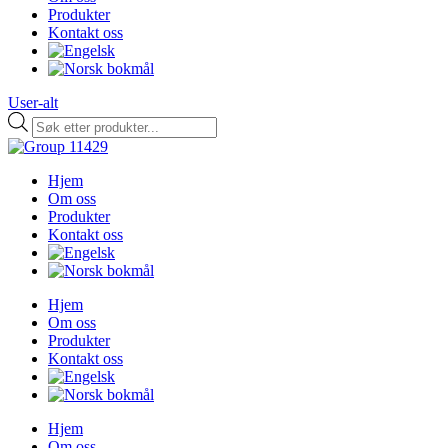
Produkter
Kontakt oss
User-alt
Products
search
Hjem
Om oss
Produkter
Kontakt oss
Hjem
Om oss
Produkter
Kontakt oss
Hjem
Om oss