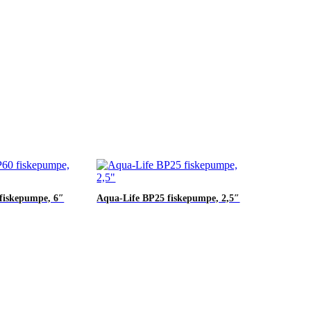
fiskepumpe, 6″
Aqua-Life BP25 fiskepumpe, 2,5″