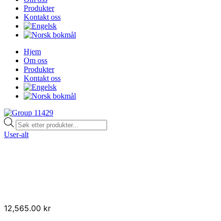
Produkter
Kontakt oss
Hjem
Om oss
Produkter
Kontakt oss
Products
search
User-alt
12,565.00
kr