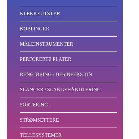
KLEKKEUTSTYR
KOBLINGER
MÅLEINSTRUMENTER
PERFORERTE PLATER
RENGJØRING / DESINFEKSJON
SLANGER / SLANGEHÅNDTERING
SORTERING
STRØMSETTERE
TELLESYSTEMER