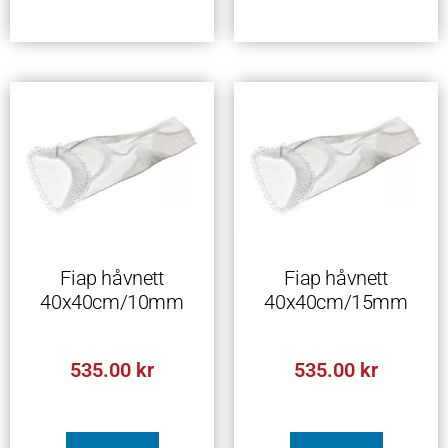
Fiap håvnett
Fiap håvnett
40x40cm/10mm
40x40cm/15mm
535.00
kr
535.00
kr