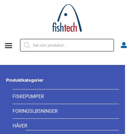
Produktkategorier
FISKEPUMPER
FORINGSLØSNINGER
HÅVER