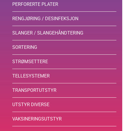
PERFORERTE PLATER
RENGJØRING / DESINFEKSJON
SLANGER / SLANGEHÅNDTERING
SORTERING
STRØMSETTERE
TELLESYSTEMER
TRANSPORTUTSTYR
UTSTYR DIVERSE
VAKSINERINGSUTSTYR