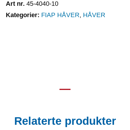
Art nr.
45-4040-10
Kategorier:
FIAP HÅVER
,
HÅVER
Relaterte produkter