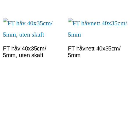
FT håv 40x35cm/
FT håvnett 40x35cm/
5mm, uten skaft
5mm