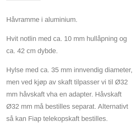
Håvramme i aluminium.
Hvit notlin med ca. 10 mm hullåpning og
ca. 42 cm dybde.
Hylse med ca. 35 mm innvendig diameter,
men ved kjøp av skaft tilpasser vi til Ø32
mm håvskaft vha en adapter. Håvskaft
Ø32 mm må bestilles separat. Alternativt
så kan Fiap telekopskaft bestilles.