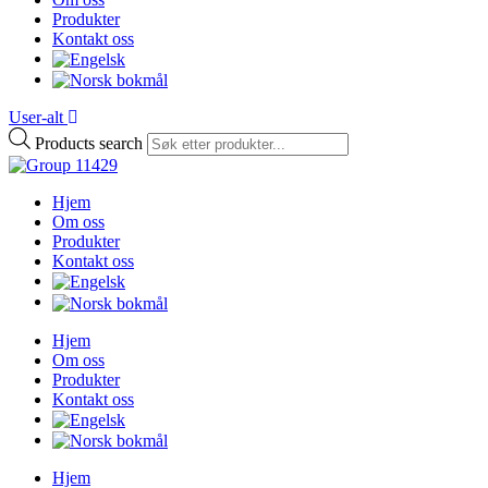
Produkter
Kontakt oss
User-alt
Products search
Hjem
Om oss
Produkter
Kontakt oss
Hjem
Om oss
Produkter
Kontakt oss
Hjem