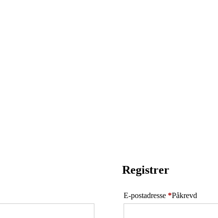
Registrer
E-postadresse
*
Påkrevd