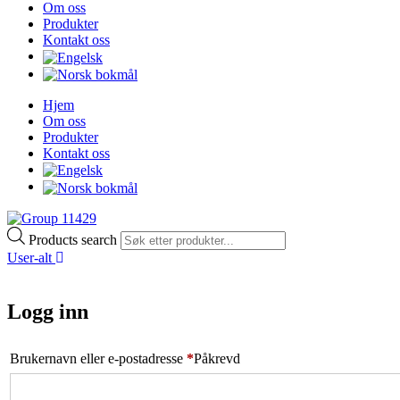
Om oss
Produkter
Kontakt oss
Hjem
Om oss
Produkter
Kontakt oss
Products search
User-alt
Logg inn
Brukernavn eller e-postadresse
*
Påkrevd