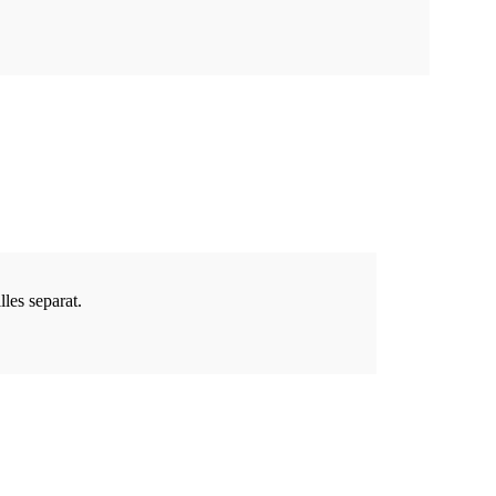
les separat.