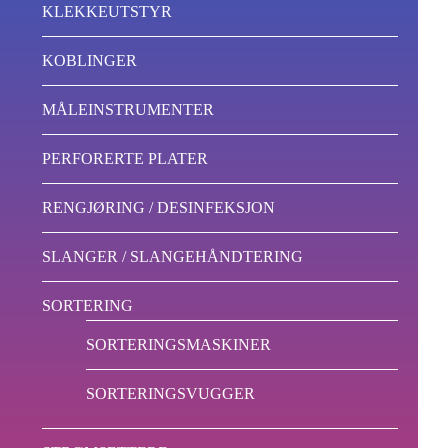
KLEKKEUTSTYR
KOBLINGER
MÅLEINSTRUMENTER
PERFORERTE PLATER
RENGJØRING / DESINFEKSJON
SLANGER / SLANGEHÅNDTERING
SORTERING
SORTERINGSMASKINER
SORTERINGSVUGGER