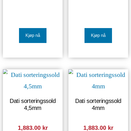
Kjøp nå
Kjøp nå
Dati sorteringssold
Dati sorteringssold
4,5mm
4mm
1,883.00
kr
1,883.00
kr