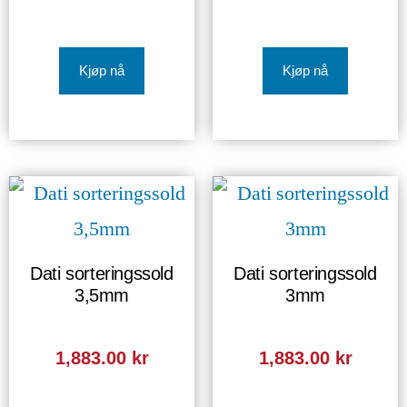
Kjøp nå
Kjøp nå
Dati sorteringssold
Dati sorteringssold
3,5mm
3mm
1,883.00
kr
1,883.00
kr