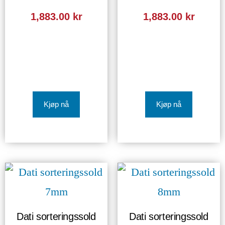
1,883.00
kr
1,883.00
kr
Kjøp nå
Kjøp nå
Dati sorteringssold
Dati sorteringssold