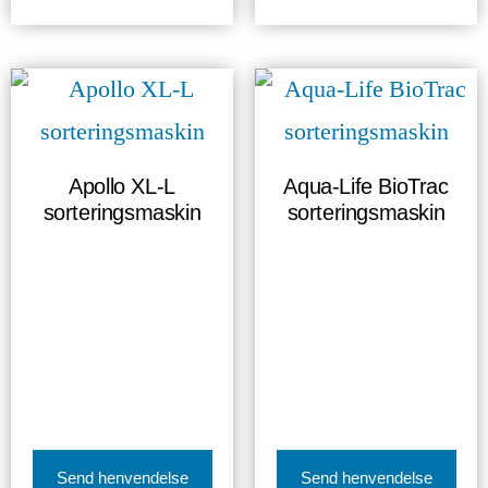
Apollo XL-L
Aqua-Life BioTrac
sorteringsmaskin
sorteringsmaskin
Send henvendelse
Send henvendelse