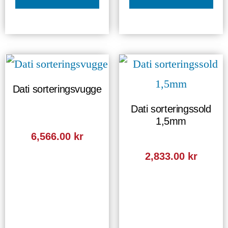
Dati sorteringsvugge
Dati sorteringssold
1,5mm
6,566.00
kr
2,833.00
kr