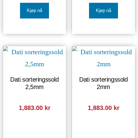
Kjøp nå
Kjøp nå
Dati sorteringssold
Dati sorteringssold
2,5mm
2mm
1,883.00
kr
1,883.00
kr