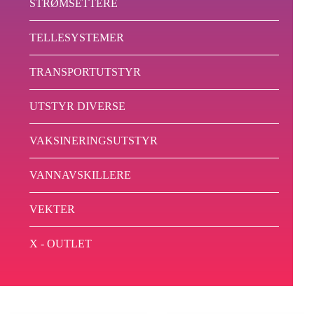
STRØMSETTERE
TELLESYSTEMER
TRANSPORTUTSTYR
UTSTYR DIVERSE
VAKSINERINGSUTSTYR
VANNAVSKILLERE
VEKTER
X - OUTLET