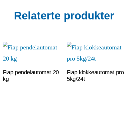
Relaterte produkter
Fiap pendelautomat 20
Fiap klokkeautomat pro
kg
5kg/24t