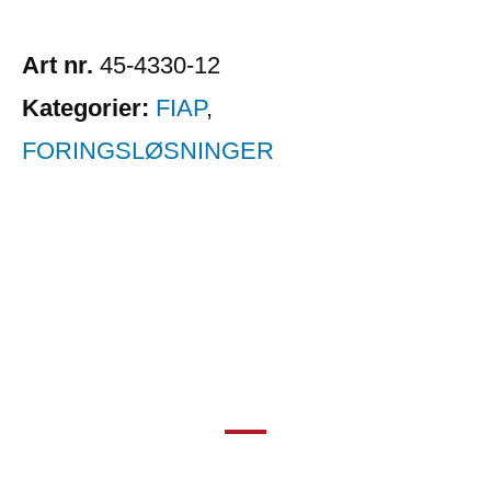
Art nr.
45-4330-12
Kategorier:
FIAP
,
FORINGSLØSNINGER