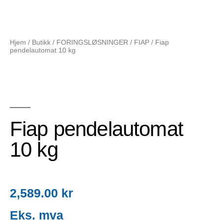
Hjem
/
Butikk
/
FORINGSLØSNINGER
/
FIAP
/ Fiap
pendelautomat 10 kg
Fiap pendelautomat
10 kg
2,589.00
kr