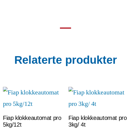
Relaterte produkter
Fiap klokkeautomat pro
Fiap klokkeautomat pro
5kg/12t
3kg/ 4t