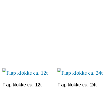
Fiap klokke ca. 12t
Fiap klokke ca. 24t