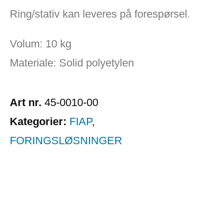
Ring/stativ kan leveres på forespørsel.
Volum: 10 kg
Materiale: Solid polyetylen
Art nr.
45-0010-00
Kategorier:
FIAP
,
FORINGSLØSNINGER