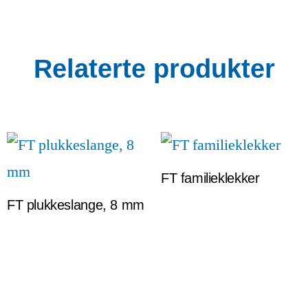
Relaterte produkter
FT familieklekker
FT plukkeslange, 8 mm