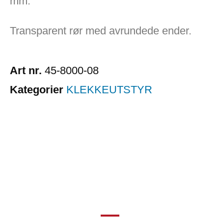
mm.
Transparent rør med avrundede ender.
Art nr.
45-8000-08
Kategorier
KLEKKEUTSTYR