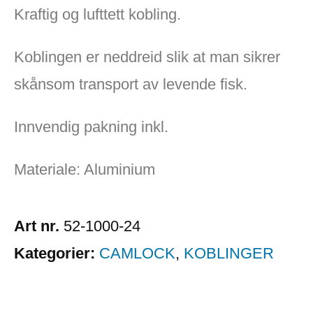
Kraftig og lufttett kobling.
Koblingen er neddreid slik at man sikrer
skånsom transport av levende fisk.
Innvendig pakning inkl.
Materiale: Aluminium
Art nr.
52-1000-24
Kategorier:
CAMLOCK
,
KOBLINGER