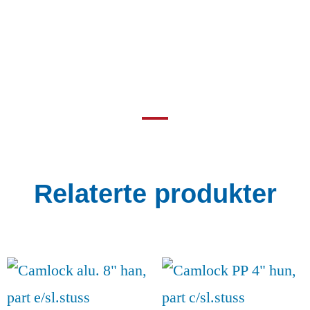
Relaterte produkter