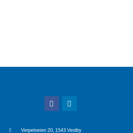
Verpetveien 20, 1543 Vestby