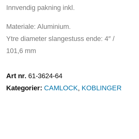
Innvendig pakning inkl.
Materiale: Aluminium.
Ytre diameter slangestuss ende: 4″ /
101,6 mm
Art nr.
61-3624-64
Kategorier:
CAMLOCK
,
KOBLINGER