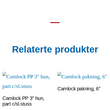
Relaterte produkter
Camlock pakning, 6″
Camlock PP 3″ hun,
part c/sl.stuss