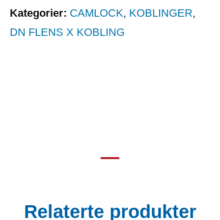
Kategorier:
CAMLOCK
,
KOBLINGER
,
DN FLENS X KOBLING
Relaterte produkter