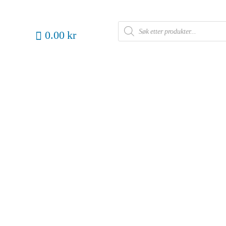
0.00 kr