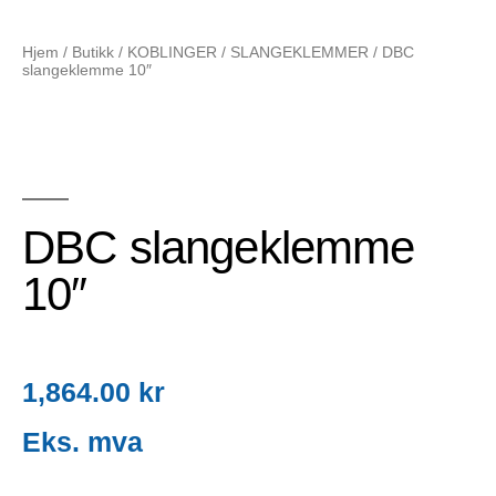
Hjem
/
Butikk
/
KOBLINGER
/
SLANGEKLEMMER
/ DBC
slangeklemme 10″
DBC slangeklemme
10″
1,864.00
kr