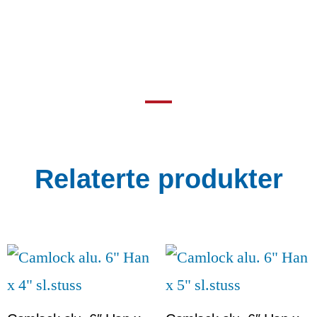
Relaterte produkter