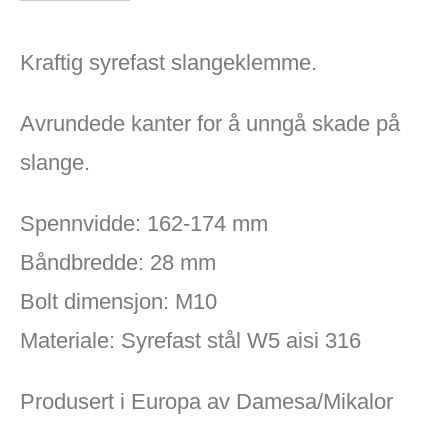
Kraftig syrefast slangeklemme.
Avrundede kanter for å unngå skade på
slange.
Spennvidde: 162-174 mm
Båndbredde: 28 mm
Bolt dimensjon: M10
Materiale: Syrefast stål W5 aisi 316
Produsert i Europa av Damesa/Mikalor