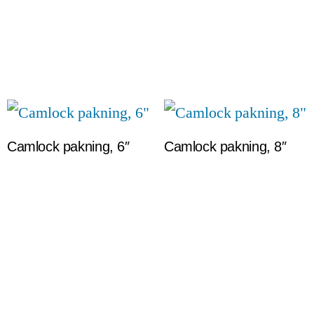
Camlock pakning, 6″
Camlock pakning, 8″