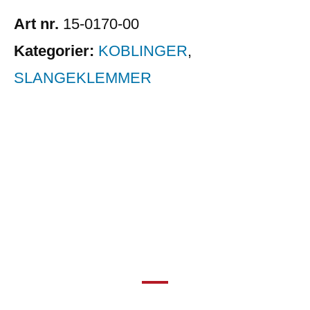
Art nr.
15-0170-00
Kategorier:
KOBLINGER
,
SLANGEKLEMMER