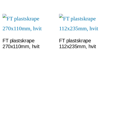
FT plastskrape
FT plastskrape
270x110mm, hvit
112x235mm, hvit