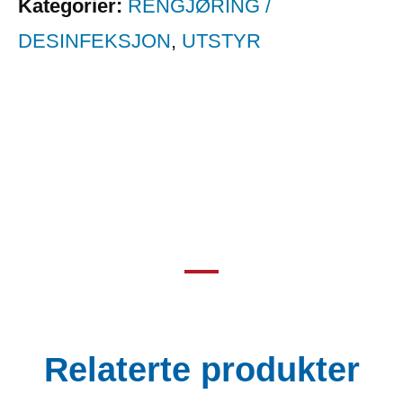
Kategorier:
RENGJØRING /
DESINFEKSJON
,
UTSTYR
Relaterte produkter