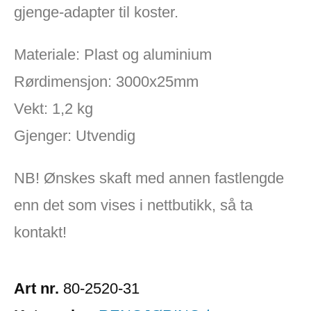
gjenge-adapter til koster.
Materiale: Plast og aluminium
Rørdimensjon: 3000x25mm
Vekt: 1,2 kg
Gjenger: Utvendig
NB! Ønskes skaft med annen fastlengde
enn det som vises i nettbutikk, så ta
kontakt!
Art nr.
80-2520-31