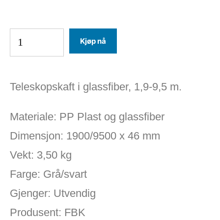
Kjøp nå
Teleskopskaft i glassfiber, 1,9-9,5 m.
Materiale: PP Plast og glassfiber
Dimensjon: 1900/9500 x 46 mm
Vekt: 3,50 kg
Farge: Grå/svart
Gjenger: Utvendig
Produsent: FBK