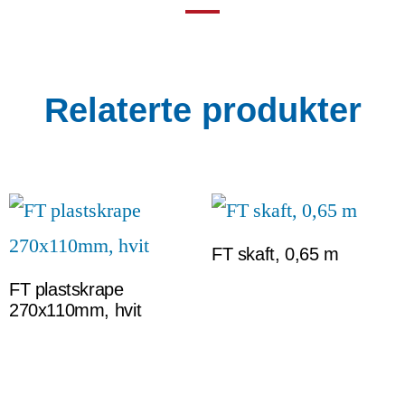
Relaterte produkter
FT skaft, 0,65 m
FT plastskrape
270x110mm, hvit