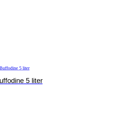
uffodine 5 liter