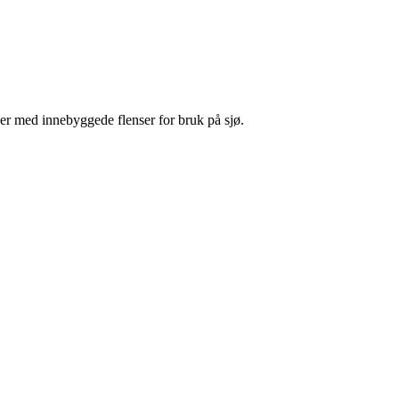
nger med innebyggede flenser for bruk på sjø.