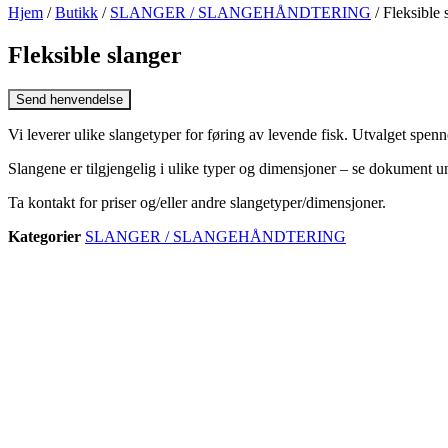
Hjem
/
Butikk
/
SLANGER / SLANGEHÅNDTERING
/ Fleksible 
Fleksible slanger
Send henvendelse
Vi leverer ulike slangetyper for føring av levende fisk. Utvalget spenn
Slangene er tilgjengelig i ulike typer og dimensjoner – se dokument u
Ta kontakt for priser og/eller andre slangetyper/dimensjoner.
Kategorier
SLANGER / SLANGEHÅNDTERING