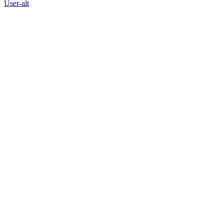
User-alt