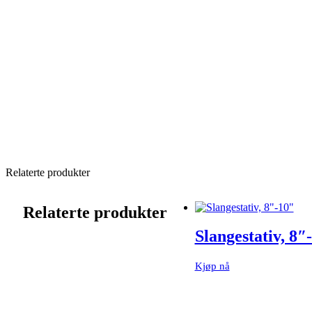
Relaterte produkter
Relaterte produkter
Slangestativ, 8″
Kjøp nå