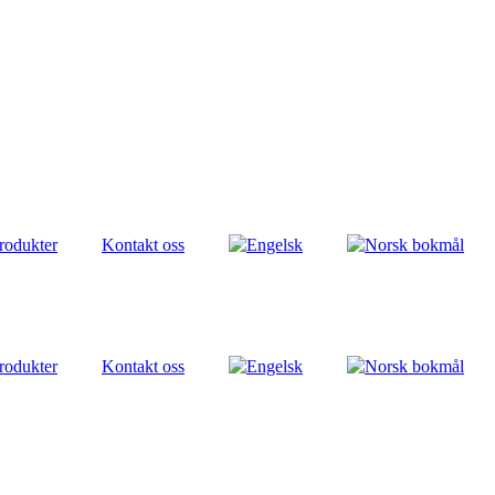
rodukter
Kontakt oss
rodukter
Kontakt oss