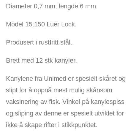
Diameter 0,7 mm, lengde 6 mm.
Model 15.150 Luer Lock.
Produsert i rustfritt stål.
Brett med 12 stk kanyler.
Kanylene fra Unimed er spesielt skåret og
slipt for å oppnå mest mulig skånsom
vaksinering av fisk. Vinkel på kanylespiss
og sliping av denne er spesielt utviklet for
ikke å skape rifter i stikkpunktet.