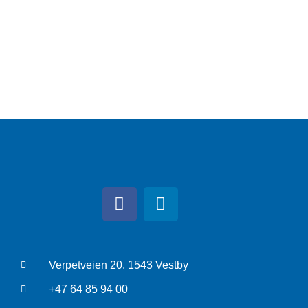
Verpetveien 20, 1543 Vestby
+47 64 85 94 00