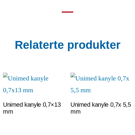
Relaterte produkter
Unimed kanyle 0,7×13
Unimed kanyle 0,7x 5,5
mm
mm