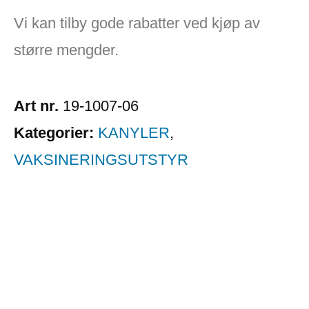
Vi kan tilby gode rabatter ved kjøp av
større mengder.
Art nr.
19-1007-06
Kategorier:
KANYLER
,
VAKSINERINGSUTSTYR