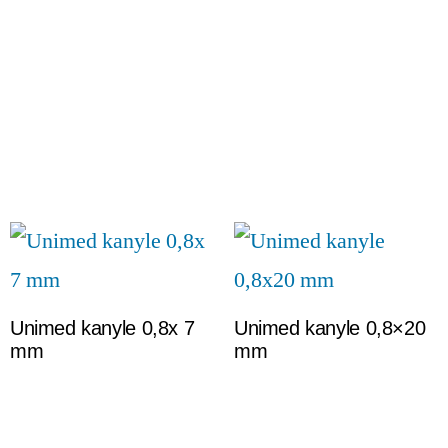
Unimed kanyle 0,8x 7
Unimed kanyle 0,8×20
mm
mm