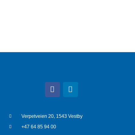
Verpetveien 20, 1543 Vestby
+47 64 85 94 00