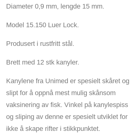
Diameter 0,9 mm, lengde 15 mm.
Model 15.150 Luer Lock.
Produsert i rustfritt stål.
Brett med 12 stk kanyler.
Kanylene fra Unimed er spesielt skåret og
slipt for å oppnå mest mulig skånsom
vaksinering av fisk. Vinkel på kanylespiss
og sliping av denne er spesielt utviklet for
ikke å skape rifter i stikkpunktet.