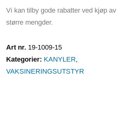
Vi kan tilby gode rabatter ved kjøp av
større mengder.
Art nr.
19-1009-15
Kategorier:
KANYLER
,
VAKSINERINGSUTSTYR