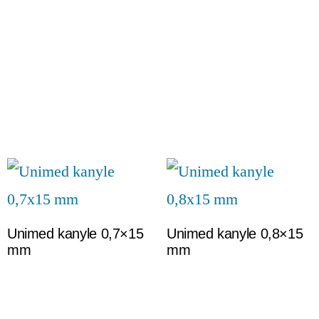
Unimed kanyle 0,7×15
Unimed kanyle 0,8×15
mm
mm