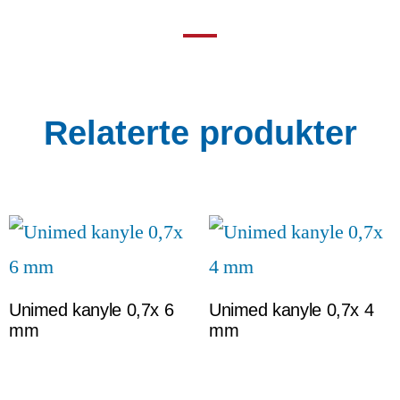
Relaterte produkter
Unimed kanyle 0,7x 6
Unimed kanyle 0,7x 4
mm
mm