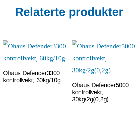
Relaterte produkter
Ohaus Defender3300
kontrollvekt, 60kg/10g
Ohaus Defender5000
kontrollvekt,
30kg/2g(0,2g)