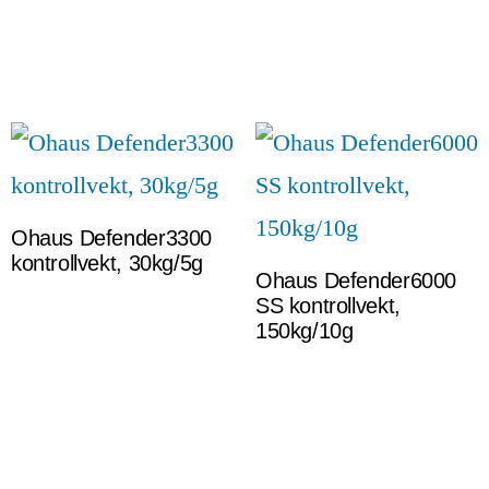
Ohaus Defender3300
kontrollvekt, 30kg/5g
Ohaus Defender6000
SS kontrollvekt,
150kg/10g