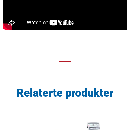
Relaterte produkter