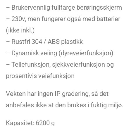
– Brukervennlig fullfarge berøringsskjerm
– 230v, men fungerer også med batterier
(ikke inkl.)
– Rustfri 304 / ABS plastikk
– Dynamisk veiing (dyreveierfunksjon)
– Tellefunksjon, sjekkveierfunksjon og
prosentivis veiefunksjon
Vekten har ingen IP gradering, så det
anbefales ikke at den brukes i fuktig miljø.
Kapasitet: 6200 g