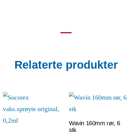
Relaterte produkter
Wavin 160mm rør, 6
stk