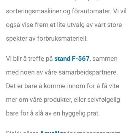
sorteringsmaskiner og fôrautomater. Vi vil
også vise frem et lite utvalg av vårt store
spekter av forbruksmateriell.
Vi blir å treffe på
stand F-567
, sammen
med noen av våre samarbeidspartnere.
Det er bare å komme innom for å få vite
mer om våre produkter, eller selvfølgelig
bare for å slå av en hyggelig prat.