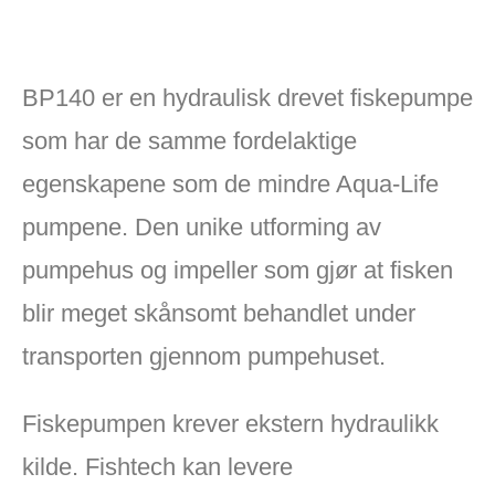
BP140 er en hydraulisk drevet fiskepumpe
som har de samme fordelaktige
egenskapene som de mindre Aqua-Life
pumpene. Den unike utforming av
pumpehus og impeller som gjør at fisken
blir meget skånsomt behandlet under
transporten gjennom pumpehuset.
Fiskepumpen krever ekstern hydraulikk
kilde. Fishtech kan levere