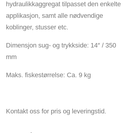
hydraulikkaggregat tilpasset den enkelte
applikasjon, samt alle nødvendige
koblinger, stusser etc.
Dimensjon sug- og trykkside: 14″ / 350
mm
Maks. fiskestørrelse: Ca. 9 kg
Kontakt oss for pris og leveringstid.