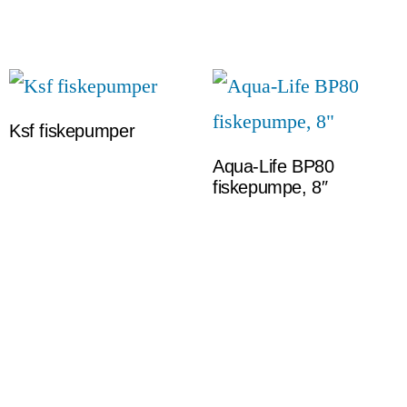
Ksf fiskepumper
Aqua-Life BP80
fiskepumpe, 8″