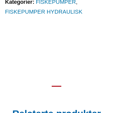
Kategorier:
FISKEPUMPER
,
FISKEPUMPER HYDRAULISK