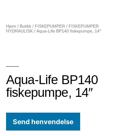
Hjem
/
Butikk
/
FISKEPUMPER
/
FISKEPUMPER
HYDRAULISK
/ Aqua-Life BP140 fiskepumpe, 14″
Aqua-Life BP140
fiskepumpe, 14″
Send henvendelse