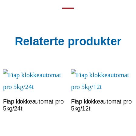
Relaterte produkter
Fiap klokkeautomat pro
Fiap klokkeautomat pro
5kg/24t
5kg/12t