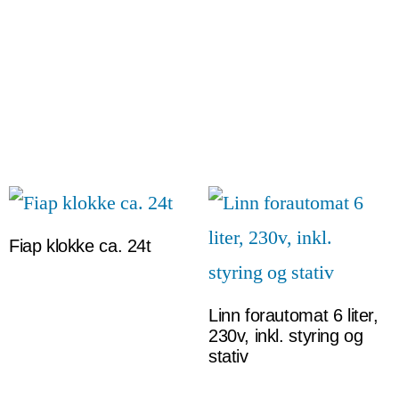
Fiap klokke ca. 24t
Linn forautomat 6 liter,
230v, inkl. styring og
stativ