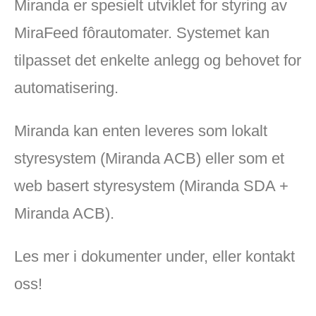
Miranda er spesielt utviklet for styring av
MiraFeed fôrautomater. Systemet kan
tilpasset det enkelte anlegg og behovet for
automatisering.
Miranda kan enten leveres som lokalt
styresystem (Miranda ACB) eller som et
web basert styresystem (Miranda SDA +
Miranda ACB).
Les mer i dokumenter under, eller kontakt
oss!