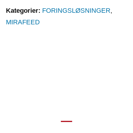
Kategorier:
FORINGSLØSNINGER
,
MIRAFEED