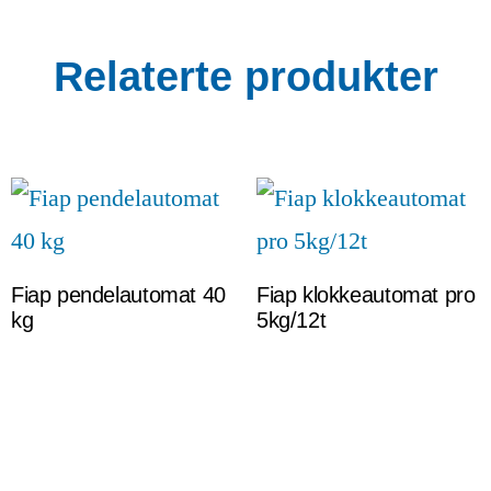
Relaterte produkter
Fiap pendelautomat 40
Fiap klokkeautomat pro
kg
5kg/12t