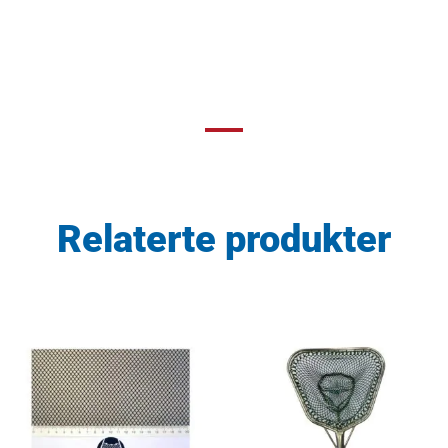
Relaterte produkter