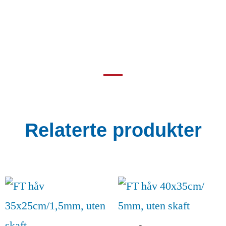
Relaterte produkter