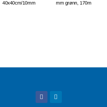
40x40cm/10mm
mm grønn, 170m