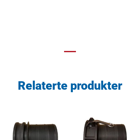
Relaterte produkter