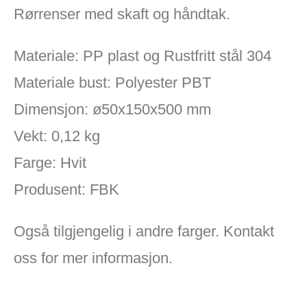
Rørrenser med skaft og håndtak.
Materiale: PP plast og Rustfritt stål 304
Materiale bust: Polyester PBT
Dimensjon: ø50x150x500 mm
Vekt: 0,12 kg
Farge: Hvit
Produsent: FBK
Også tilgjengelig i andre farger. Kontakt
oss for mer informasjon.