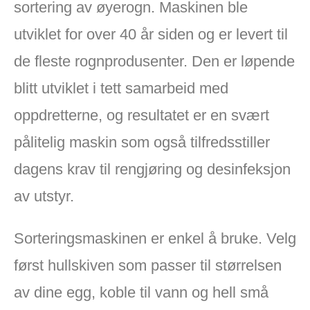
sortering av øyerogn. Maskinen ble
utviklet for over 40 år siden og er levert til
de fleste rognprodusenter. Den er løpende
blitt utviklet i tett samarbeid med
oppdretterne, og resultatet er en svært
pålitelig maskin som også tilfredsstiller
dagens krav til rengjøring og desinfeksjon
av utstyr.
Sorteringsmaskinen er enkel å bruke. Velg
først hullskiven som passer til størrelsen
av dine egg, koble til vann og hell små