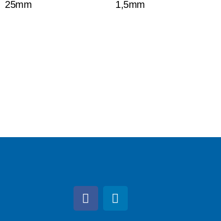
25mm
1,5mm