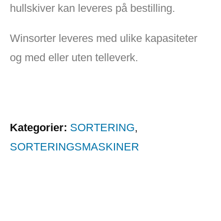
hullskiver kan leveres på bestilling.
Winsorter leveres med ulike kapasiteter
og med eller uten telleverk.
Kategorier:
SORTERING
,
SORTERINGSMASKINER