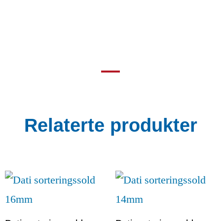
Relaterte produkter