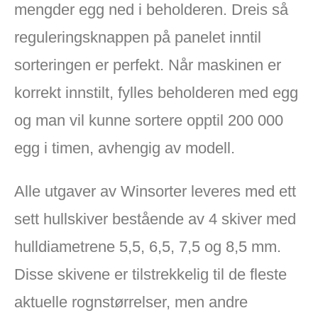
mengder egg ned i beholderen. Dreis så
reguleringsknappen på panelet inntil
sorteringen er perfekt. Når maskinen er
korrekt innstilt, fylles beholderen med egg
og man vil kunne sortere opptil 200 000
egg i timen, avhengig av modell.
Alle utgaver av Winsorter leveres med ett
sett hullskiver bestående av 4 skiver med
hulldiametrene 5,5, 6,5, 7,5 og 8,5 mm.
Disse skivene er tilstrekkelig til de fleste
aktuelle rognstørrelser, men andre