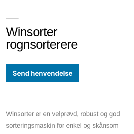
Winsorter
rognsorterere
Send henvendelse
Winsorter er en velprøvd, robust og god
sorteringsmaskin for enkel og skånsom