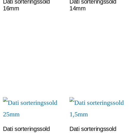
Dati sorteringssold
Dati sorteringssold
16mm
14mm
Dati sorteringssold
Dati sorteringssold