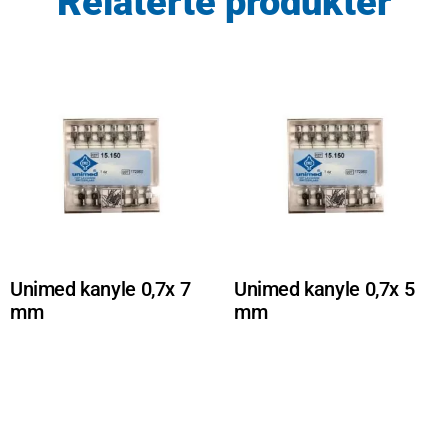
Relaterte produkter
Unimed kanyle 0,7x 7
Unimed kanyle 0,7x 5
mm
mm