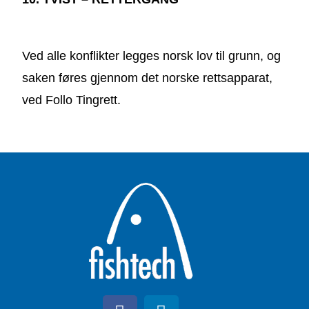
Ved alle konflikter legges norsk lov til grunn, og
saken føres gjennom det norske rettsapparat,
ved Follo Tingrett.