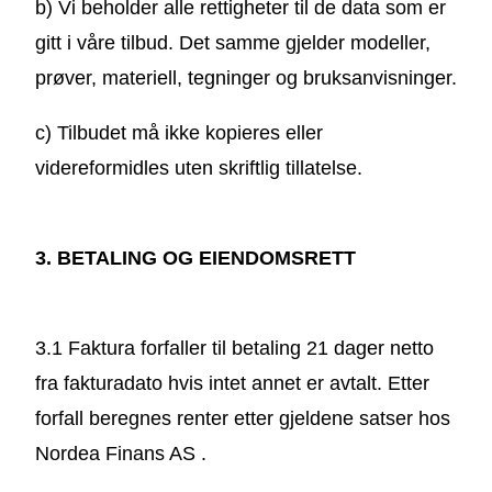
b) Vi beholder alle rettigheter til de data som er
gitt i våre tilbud. Det samme gjelder modeller,
prøver, materiell, tegninger og bruksanvisninger.
c) Tilbudet må ikke kopieres eller
videreformidles uten skriftlig tillatelse.
3. BETALING OG EIENDOMSRETT
3.1 Faktura forfaller til betaling 21 dager netto
fra fakturadato hvis intet annet er avtalt. Etter
forfall beregnes renter etter gjeldene satser hos
Nordea Finans AS .