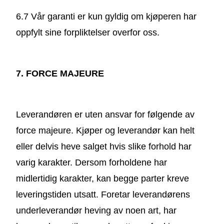
6.7 Vår garanti er kun gyldig om kjøperen har
oppfylt sine forpliktelser overfor oss.
7. FORCE MAJEURE
Leverandøren er uten ansvar for følgende av
force majeure. Kjøper og leverandør kan helt
eller delvis heve salget hvis slike forhold har
varig karakter. Dersom forholdene har
midlertidig karakter, kan begge parter kreve
leveringstiden utsatt. Foretar leverandørens
underleverandør heving av noen art, har