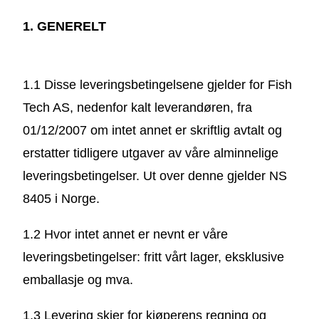
1. GENERELT
1.1 Disse leveringsbetingelsene gjelder for Fish
Tech AS, nedenfor kalt leverandøren, fra
01/12/2007 om intet annet er skriftlig avtalt og
erstatter tidligere utgaver av våre alminnelige
leveringsbetingelser. Ut over denne gjelder NS
8405 i Norge.
1.2 Hvor intet annet er nevnt er våre
leveringsbetingelser: fritt vårt lager, eksklusive
emballasje og mva.
1.3 Levering skjer for kjøperens regning og