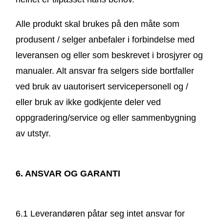
Alle produkt skal brukes på den måte som
produsent / selger anbefaler i forbindelse med
leveransen og eller som beskrevet i brosjyrer og
manualer. Alt ansvar fra selgers side bortfaller
ved bruk av uautorisert servicepersonell og /
eller bruk av ikke godkjente deler ved
oppgradering/service og eller sammenbygning
av utstyr.
6. ANSVAR OG GARANTI
6.1 Leverandøren påtar seg intet ansvar for