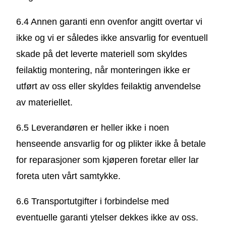
6.4 Annen garanti enn ovenfor angitt overtar vi
ikke og vi er således ikke ansvarlig for eventuell
skade på det leverte materiell som skyldes
feilaktig montering, når monteringen ikke er
utført av oss eller skyldes feilaktig anvendelse
av materiellet.
6.5 Leverandøren er heller ikke i noen
henseende ansvarlig for og plikter ikke å betale
for reparasjoner som kjøperen foretar eller lar
foreta uten vårt samtykke.
6.6 Transportutgifter i forbindelse med
eventuelle garanti ytelser dekkes ikke av oss.