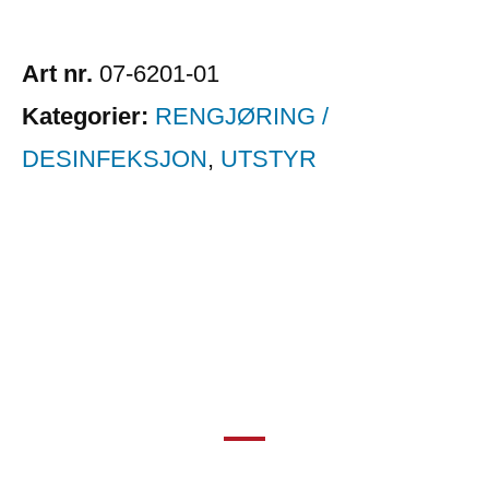
Art nr.
07-6201-01
Kategorier:
RENGJØRING /
DESINFEKSJON
,
UTSTYR