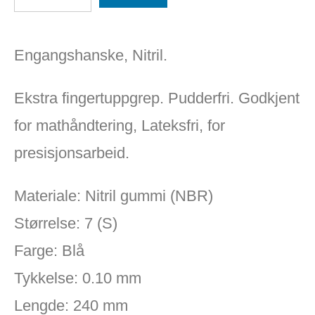
Engangshanske, Nitril.
Ekstra fingertuppgrep. Pudderfri. Godkjent
for mathåndtering, Lateksfri, for
presisjonsarbeid.
Materiale: Nitril gummi (NBR)
Størrelse: 7 (S)
Farge: Blå
Tykkelse: 0.10 mm
Lengde: 240 mm