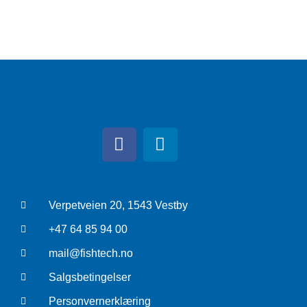
Verpetveien 20, 1543 Vestby
+47 64 85 94 00
mail@fishtech.no
Salgsbetingelser
Personvernerklæring